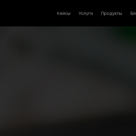
Кейсы
Услуги
Продукты
Блог