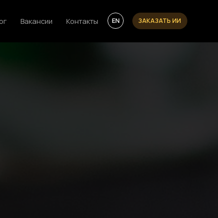
Вакансии
Контакты
ЗАКАЗАТЬ ИИ
EN