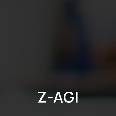
Z-AGI